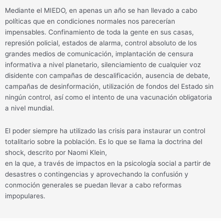
Mediante el MIEDO, en apenas un año se han llevado a cabo
políticas que en condiciones normales nos parecerían
impensables. Confinamiento de toda la gente en sus casas,
represión policial, estados de alarma, control absoluto de los
grandes medios de comunicación, implantación de censura
informativa a nivel planetario, silenciamiento de cualquier voz
disidente con campañas de descalificación, ausencia de debate,
campañas de desinformación, utilización de fondos del Estado sin
ningún control, así como el intento de una vacunación obligatoria
a nivel mundial.
El poder siempre ha utilizado las crisis para instaurar un control
totalitario sobre la población. Es lo que se llama la doctrina del
shock, descrito por Naomi Klein,
en la que, a través de impactos en la psicología social a partir de
desastres o contingencias y aprovechando la confusión y
conmoción generales se puedan llevar a cabo reformas
impopulares.